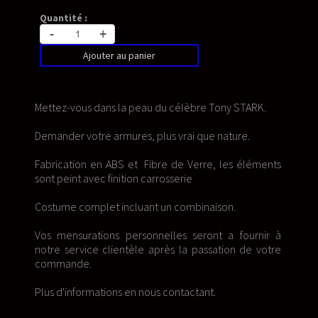
Quantité :
-
+
Ajouter au panier
Mettez-vous dans la peau du célèbre Tony STARK.
Demander votre armures, plus vrai que nature.
Fabrication en ABS et Fibre de Verre, les éléments
sont peint avec finition carrosserie
Costume complet incluant un combinaison.
Vos mensurations personnelles seront a fournir à
notre service clientèle après la passation de votre
commande.
Plus d'informations en nous contactant.