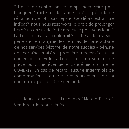
* Délais de confection: le temps nécessaire pour
fabriquer l'article sur-demande après la période de
rétraction de 14 jours légale. Ce délais est a titre
indicatif, nous nous réservons le droit de prolonger
les délais en cas de forte nécessité pour vous fournir
l'article dans sa conformité - Les délais sont
généralement augmentés en cas de forte activité
de nos services (victime de notre succès) - pénurie
de certaine matière première nécessaire a la
confection de votre article - de mouvement de
grève ou d'une éventuelle pandémie comme le
COVID-19. En cas de retard, aucune indemnités de
compensation ou de remboursement de la
commande peuvent être demandés.
** Jours ouvrés: Lundi-Mardi-Mercredi-Jeudi-
Vendredi (Hors jours fériés)