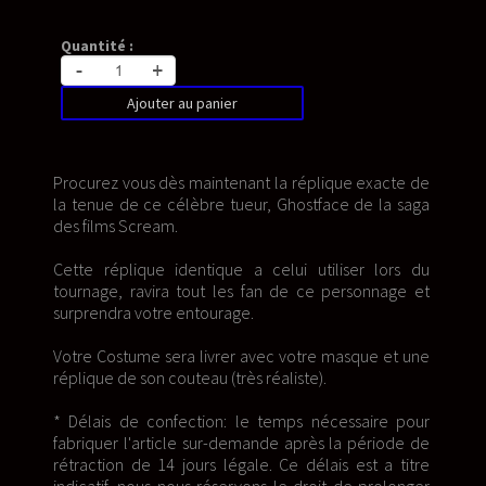
Quantité :
-
+
Ajouter au panier
Procurez vous dès maintenant la réplique exacte de
la tenue de ce célèbre tueur, Ghostface de la saga
des films Scream.
Cette réplique identique a celui utiliser lors du
tournage, ravira tout les fan de ce personnage et
surprendra votre entourage.
Votre Costume sera livrer avec votre masque et une
réplique de son couteau (très réaliste).
* Délais de confection: le temps nécessaire pour
fabriquer l'article sur-demande après la période de
rétraction de 14 jours légale. Ce délais est a titre