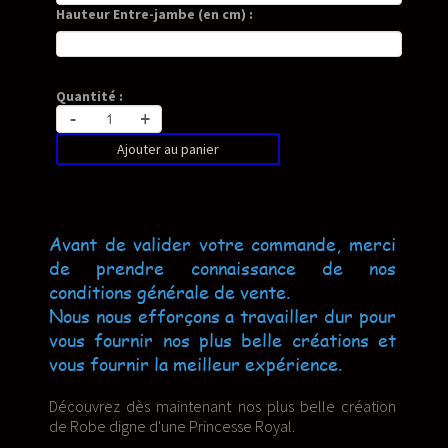
Hauteur Entre-jambe (en cm) :
Quantité :
-
+
Ajouter au panier
Avant de valider votre commande, merci
de prendre connaissance de nos
conditions générale de vente.
Nous nous efforçons a travailler dur pour
vous fournir nos plus belle créations et
vous fournir la meilleur expérience.
Découvrez dès maintenant nos plus belle création
de Robe digne d'une Princesse Royal.