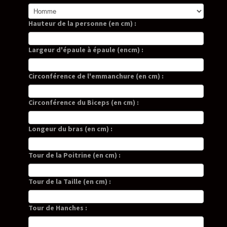
Hauteur de la personne (en cm) :
Largeur d'épaule à épaule (encm) :
Circonférence de l'emmanchure (en cm) :
Circonférence du Biceps (en cm) :
Longeur du bras (en cm) :
Tour de la Poitrine (en cm) :
Tour de la Taille (en cm) :
Tour de Hanches :