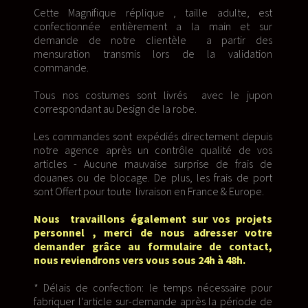
Cette Magnifique réplique , taille adulte, est
confectionnée entièrement a la main et sur
demande de notre clientèle a partir des
mensuration transmis lors de la validation
commande.
Tous nos costumes sont livrés avec le jupon
correspondant au Design de la robe.
Les commandes sont expédiés directement depuis
notre agence après un contrôle qualité de vos
articles - Aucune mauvaise surprise de frais de
douanes ou de blocage. De plus, les frais de port
sont Offert pour toute livraison en France & Europe.
Nous travaillons également sur vos projets
personnel , merci de nous adresser votre
demander grâce au formulaire de contact,
nous reviendrons vers vous sous 24h à 48h.
* Délais de confection: le temps nécessaire pour
fabriquer l'article sur-demande après la période de