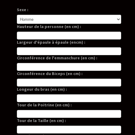
Sexe :
Hauteur de la personne (en cm) :
Largeur d'épaule à épaule (encm) :
Circonférence de l'emmanchure (en cm) :
Circonférence du Biceps (en cm) :
Longeur du bras (en cm) :
Tour de la Poitrine (en cm) :
Tour de la Taille (en cm) :