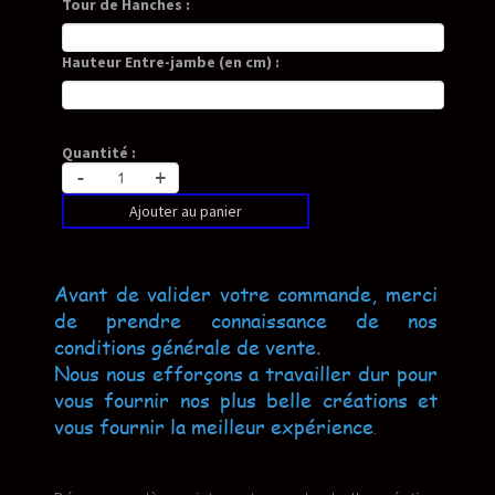
Tour de Hanches :
Hauteur Entre-jambe (en cm) :
Quantité :
-
+
Ajouter au panier
Avant de valider votre commande, merci
de prendre connaissance de nos
conditions générale de vente.
Nous nous efforçons a travailler dur pour
vous fournir nos plus belle créations et
vous fournir la meilleur expérience
.