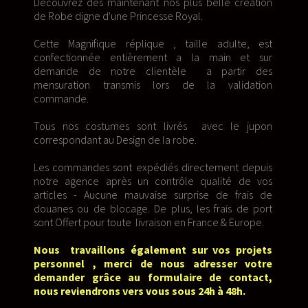
Découvrez dès maintenant nos plus belle création
de Robe digne d'une Princesse Royal.
Cette Magnifique réplique , taille adulte, est
confectionnée entièrement a la main et sur
demande de notre clientèle a partir des
mensuration transmis lors de la validation
commande.
Tous nos costumes sont livrés avec le jupon
correspondant au Design de la robe.
Les commandes sont expédiés directement depuis
notre agence après un contrôle qualité de vos
articles - Aucune mauvaise surprise de frais de
douanes ou de blocage. De plus, les frais de port
sont Offert pour toute livraison en France & Europe.
Nous travaillons également sur vos projets
personnel , merci de nous adresser votre
demander grâce au formulaire de contact,
nous reviendrons vers vous sous 24h à 48h.