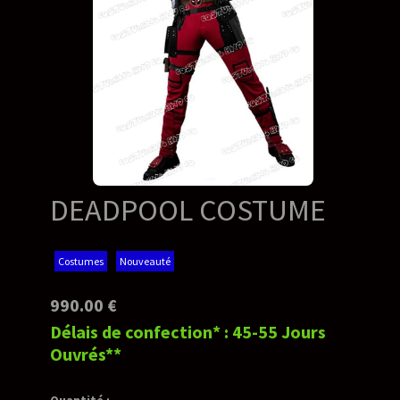
DEADPOOL COSTUME
Costumes
Nouveauté
990.00 €
Délais de confection* : 45-55 Jours
Ouvrés**