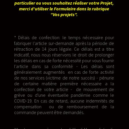
particulier ou vous souhaitez réaliser votre Projet,
merci d'utiliser le Formulaire dans la rubrique
"Vos projets".
* Délais de confection: le temps nécessaire pour
fabriquer l'article sur-demande après la période de
rétraction de 14 jours légale. Ce délais est a titre
indicatif, nous nous réservons le droit de prolonger
les délais en cas de forte nécessité pour vous fournir
l'article dans sa conformité - Les délais sont
généralement augmentés en cas de forte activité
de nos services (victime de notre succès) - pénurie
de certaine matière première nécessaire a la
confection de votre article - de mouvement de
grève ou d'une éventuelle pandémie comme le
COVID-19. En cas de retard, aucune indemnités de
compensation ou de remboursement de la
commande peuvent être demandés.