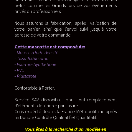
petits comme les Grands lors de vos évènements
privés ou professionnels.
Nous assurons la fabrication, après validation de
votre panier, ainsi que l'envoi suivi jusqu’à votre
adresse de votre commande.
Cette mascotte est composé de:
- Mousse a forte densité
- Tissu 100% coton
- Fourrure Synthétique
- PVC
- Plastazote
Confortable à Porter.
Service SAV disponible pour tout remplacement
d'éléments détériorer par l'usure.
Colis expédié depuis la France Métropolitaine après
un Double Contrôle Qualitatif et Quantitatif.
Vous êtes à la recherche d'un modèle en