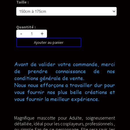
Taille :
Quantité :
-
+
Ajouter au panier
Avant de valider votre commande, merci
de prendre connaissance de nos
conditions générale de vente.
Nous nous efforçons a travailler dur pour
vous fournir nos plus belle créations et
vous fournir la meilleur expérience.
Magnifique mascotte pour Adulte, soigneusement
détaillée, idéal pour les cosplayeurs, professionnels ,
ou simple Fan de ce personnage. Elle sera ravir, les