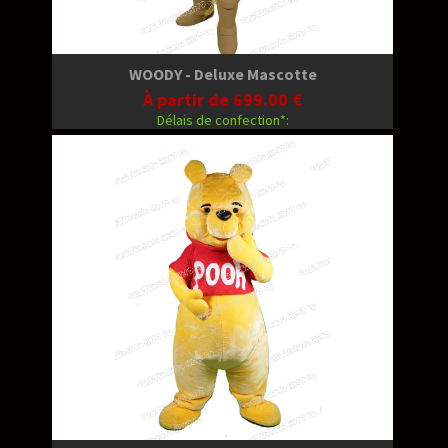
WOODY - Deluxe Mascotte
À partir de 699.00 €
Délais de confection*: