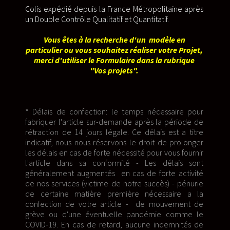
Colis expédié depuis la France Métropolitaine après
un Double Contrôle Qualitatif et Quantitatif.
Vous êtes à la recherche d'un modèle en
particulier ou vous souhaitez réaliser votre Projet,
merci d'utiliser le Formulaire dans la rubrique
"Vos projets".
* Délais de confection: le temps nécessaire pour
fabriquer l'article sur-demande après la période de
rétraction de 14 jours légale. Ce délais est a titre
indicatif, nous nous réservons le droit de prolonger
les délais en cas de forte nécessité pour vous fournir
l'article dans sa conformité - Les délais sont
généralement augmentés en cas de forte activité
de nos services (victime de notre succès) - pénurie
de certaine matière première nécessaire a la
confection de votre article - de mouvement de
grève ou d'une éventuelle pandémie comme le
COVID-19. En cas de retard, aucune indemnités de