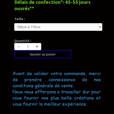
Délais de confection*: 45-55 jours
ouvrés**
Taille :
Quantité :
-
+
Ajouter au panier
Avant de valider votre commande, merci
de prendre connaissance de nos
conditions générale de vente.
Nous nous efforçons a travailler dur pour
vous fournir nos plus belle créations et
vous fournir la meilleur expérience.