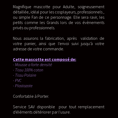
Magnifique mascotte pour Adulte, soigneusement
détaillée, idéal pour les cosplayeurs, professionnels ,
ou simple Fan de ce personnage. Elle sera ravir, les
petits comme les Grands lors de vos évènements
privés ou professionnels.
Nous assurons la fabrication, après validation de
votre panier, ainsi que l'envoi suivi jusqu’à votre
adresse de votre commande.
Cette mascotte est composé de:
- Mousse a forte densité
- Tissu 100% coton
- Tissu Polaire
- PVC
- Plastazote
Confortable à Porter.
Service SAV disponible pour tout remplacement
d'éléments détériorer par l'usure.