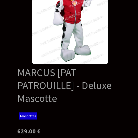
MARCUS [PAT
PATROUILLE] - Deluxe
Mascotte
Mascottes
629.00 €