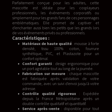
Parfaitement conçue pour les adultes, cette
mascotte est idéale pour les cosplayeurs
professionnels, les événements corporatifs ou
simplement pour les grands fans de ces personnages
emblématiques. Elle promet de captiver et
d'enchanter aussi bien les petits que les grands lors
de vos événements privés ou professionnels.
Caractéristiques :
Matériaux de haute qualité
: mousse à forte
densité, tissu 100% coton, fourrure
synthétique, PVC, et Plastazote pour un
confort optimal.
Confort garanti
: design ergonomique pour
un port agréable tout au long de la journée.
Fabrication sur mesure
: chaque mascotte
est fabriquée après validation de votre
commande, avec un suivi d'envoi jusqu'à votre
adresse.
Contrôle qualité rigoureux
: Expédiée
depuis la France Métropolitaine après un
double contrôle qualitatif et quantitatif.
Service après-vente
: disponible pour tout