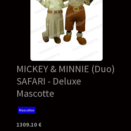
MICKEY & MINNIE (Duo)
SAFARI - Deluxe
Mascotte
Mascottes
1309.10 €