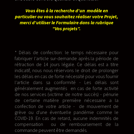
Vous êtes à la recherche d'un modèle en
particulier ou vous souhaitez réaliser votre Projet,
merci d'utiliser le Formulaire dans la rubrique
"Vos projets".
* Délais de confection: le temps nécessaire pour
fabriquer l'article sur-demande après la période de
rétraction de 14 jours légale. Ce délais est a titre
indicatif, nous nous réservons le droit de prolonger
les délais en cas de forte nécessité pour vous fournir
l'article dans sa conformité - Les délais sont
généralement augmentés en cas de forte activité
de nos services (victime de notre succès) - pénurie
de certaine matière première nécessaire a la
confection de votre article - de mouvement de
grève ou d'une éventuelle pandémie comme le
COVID-19. En cas de retard, aucune indemnités de
compensation ou de remboursement de la
commande peuvent être demandés.