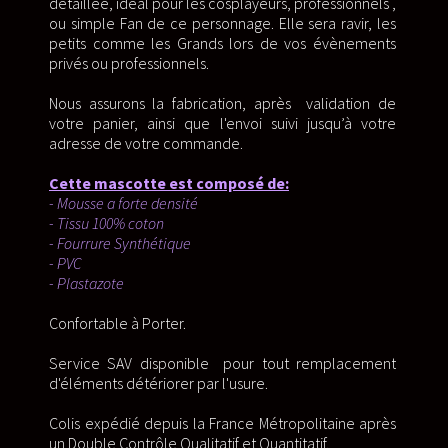
détaillée, idéal pour les cosplayeurs, professionnels ,
ou simple Fan de ce personnage. Elle sera ravir, les
petits comme les Grands lors de vos évènements
privés ou professionnels.
Nous assurons la fabrication, après validation de
votre panier, ainsi que l'envoi suivi jusqu’à votre
adresse de votre commande.
Cette mascotte est composé de:
- Mousse a forte densité
- Tissu 100% coton
- Fourrure Synthétique
- PVC
- Plastazote
Confortable à Porter.
Service SAV disponible pour tout remplacement
d'éléments détériorer par l'usure.
Colis expédié depuis la France Métropolitaine après
un Double Contrôle Qualitatif et Quantitatif.