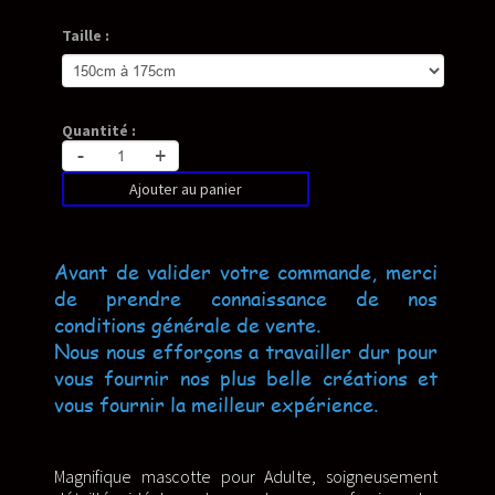
Taille :
Quantité :
-
+
Ajouter au panier
Avant de valider votre commande, merci
de prendre connaissance de nos
conditions générale de vente.
Nous nous efforçons a travailler dur pour
vous fournir nos plus belle créations et
vous fournir la meilleur expérience.
Magnifique mascotte pour Adulte, soigneusement