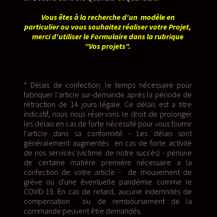
Vous êtes à la recherche d'un modèle en
particulier ou vous souhaitez réaliser votre Projet,
merci d'utiliser le Formulaire dans la rubrique
"Vos projets".
* Délais de confection: le temps nécessaire pour
fabriquer l'article sur-demande après la période de
rétraction de 14 jours légale. Ce délais est a titre
indicatif, nous nous réservons le droit de prolonger
les délais en cas de forte nécessité pour vous fournir
l'article dans sa conformité - Les délais sont
généralement augmentés en cas de forte activité
de nos services (victime de notre succès) - pénurie
de certaine matière première nécessaire a la
confection de votre article - de mouvement de
grève ou d'une éventuelle pandémie comme le
COVID-19. En cas de retard, aucune indemnités de
compensation ou de remboursement de la
commande peuvent être demandés.