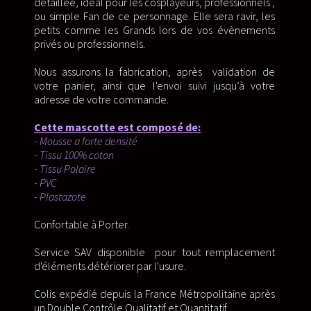
détaillée, idéal pour les cosplayeurs, professionnels ,
ou simple Fan de ce personnage. Elle sera ravir, les
petits comme les Grands lors de vos évènements
privés ou professionnels.
Nous assurons la fabrication, après validation de
votre panier, ainsi que l'envoi suivi jusqu’à votre
adresse de votre commande.
Cette mascotte est composé de:
- Mousse a forte densité
- Tissu 100% coton
- Tissu Polaire
- PVC
- Plastazote
Confortable à Porter.
Service SAV disponible pour tout remplacement
d'éléments détériorer par l'usure.
Colis expédié depuis la France Métropolitaine après
un Double Contrôle Qualitatif et Quantitatif.