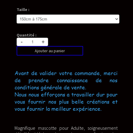
Taille :
Quantité :
-
+
Ajouter au panier
Avant de valider votre commande, merci
de prendre connaissance de nos
conditions générale de vente.
Nous nous efforçons a travailler dur pour
vous fournir nos plus belle créations et
vous fournir la meilleur expérience.
Magnifique mascotte pour Adulte, soigneusement