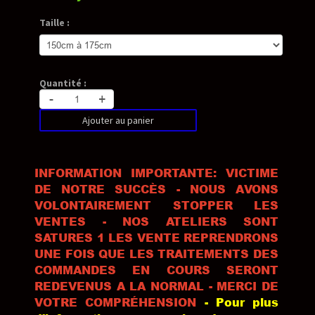
Taille :
Quantité :
-
+
Ajouter au panier
INFORMATION IMPORTANTE: VICTIME
DE NOTRE SUCCÈS - NOUS AVONS
VOLONTAIREMENT STOPPER LES
VENTES - NOS ATELIERS SONT
SATURES 1 LES VENTE REPRENDRONS
UNE FOIS QUE LES TRAITEMENTS DES
COMMANDES EN COURS SERONT
REDEVENUS A LA NORMAL - MERCI DE
VOTRE COMPRÉHENSION
- Pour plus