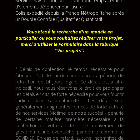
Service SAV disponible pour tout remplacement
d'éléments détériorer par l'usure.
Colis expédié depuis la France Métropolitaine après
un Double Contrôle Qualitatif et Quantitatif.
Vous êtes à la recherche d'un modèle en
particulier ou vous souhaitez réaliser votre Projet,
merci d'utiliser le Formulaire dans la rubrique
"Vos projets".
* Délais de confection: le temps nécessaire pour
fabriquer l'article sur-demande après la période de
rétraction de 14 jours légale. Ce délais est a titre
indicatif, nous nous réservons le droit de prolonger
les délais en cas de forte nécessité pour vous fournir
l'article dans sa conformité - Les délais sont
généralement augmentés en cas de forte activité
de nos services (victime de notre succès) - pénurie
de certaine matière première nécessaire a la
confection de votre article - de mouvement de
grève ou d'une éventuelle pandémie comme le
COVID-19. En cas de retard, aucune indemnités de