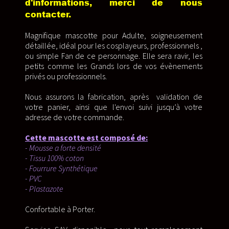
d'informations, merci de nous
contacter.
Magnifique mascotte pour Adulte, soigneusement
détaillée, idéal pour les cosplayeurs, professionnels ,
ou simple Fan de ce personnage. Elle sera ravir, les
petits comme les Grands lors de vos évènements
privés ou professionnels.
Nous assurons la fabrication, après validation de
votre panier, ainsi que l'envoi suivi jusqu’à votre
adresse de votre commande.
Cette mascotte est composé de:
- Mousse a forte densité
- Tissu 100% coton
- Fourrure Synthétique
- PVC
- Plastazote
Confortable à Porter.