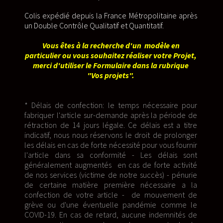
Colis expédié depuis la France Métropolitaine après
un Double Contrôle Qualitatif et Quantitatif.
Vous êtes à la recherche d'un modèle en
particulier ou vous souhaitez réaliser votre Projet,
merci d'utiliser le Formulaire dans la rubrique
"Vos projets".
* Délais de confection: le temps nécessaire pour
fabriquer l'article sur-demande après la période de
rétraction de 14 jours légale. Ce délais est a titre
indicatif, nous nous réservons le droit de prolonger
les délais en cas de forte nécessité pour vous fournir
l'article dans sa conformité - Les délais sont
généralement augmentés en cas de forte activité
de nos services (victime de notre succès) - pénurie
de certaine matière première nécessaire a la
confection de votre article - de mouvement de
grève ou d'une éventuelle pandémie comme le
COVID-19. En cas de retard, aucune indemnités de