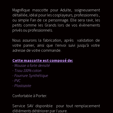
Magnifique mascotte pour Adulte, soigneusement
détaillée, idéal pour les cosplayeurs, professionnels ,
ou simple Fan de ce personnage. Elle sera ravir, les
petits comme les Grands lors de vos évènements
privés ou professionnels.
Nous assurons la fabrication, après validation de
votre panier, ainsi que l'envoi suivi jusqu’à votre
adresse de votre commande.
Cette mascotte est composé de:
- Mousse a forte densité
- Tissu 100% coton
- Fourrure Synthétique
- PVC
- Plastazote
Confortable à Porter.
Service SAV disponible pour tout remplacement
d'éléments détériorer par l'usure.