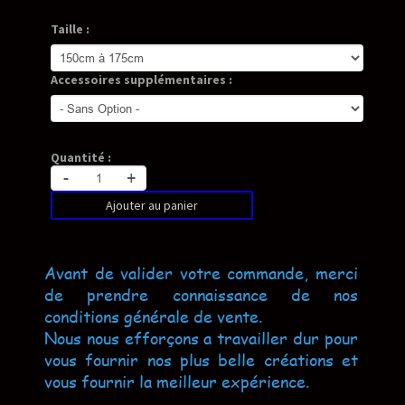
Taille :
Accessoires supplémentaires :
Quantité :
-
+
Ajouter au panier
Avant de valider votre commande, merci
de prendre connaissance de nos
conditions générale de vente.
Nous nous efforçons a travailler dur pour
vous fournir nos plus belle créations et
vous fournir la meilleur expérience.