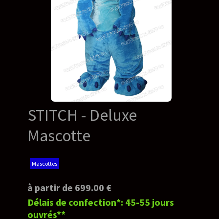
STITCH - Deluxe
Mascotte
Mascottes
à partir de 699.00 €
Délais de confection*: 45-55 jours
ouvrés**