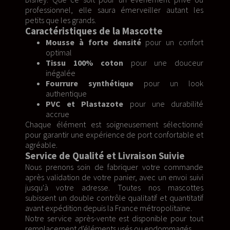
professionnel, elle saura émerveiller autant les
petits que les grands.
Caractéristiques de la Mascotte
Mousse à forte densité
pour un confort
optimal
Tissu 100% coton
pour une douceur
inégalée
Fourrure synthétique
pour un look
authentique
PVC et Plastazote
pour une durabilité
accrue
Chaque élément est soigneusement sélectionné
pour garantir une expérience de port confortable et
agréable.
Service de Qualité et Livraison Suivie
Nous prenons soin de fabriquer votre commande
après validation de votre panier, avec un envoi suivi
jusqu'à votre adresse. Toutes nos mascottes
subissent un double contrôle qualitatif et quantitatif
avant expédition depuis la France métropolitaine.
Notre service après-vente est disponible pour tout
remplacement d'éléments usés ou endommagés.