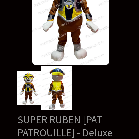
SUPER RUBEN [PAT
PATROUILLE] - Deluxe