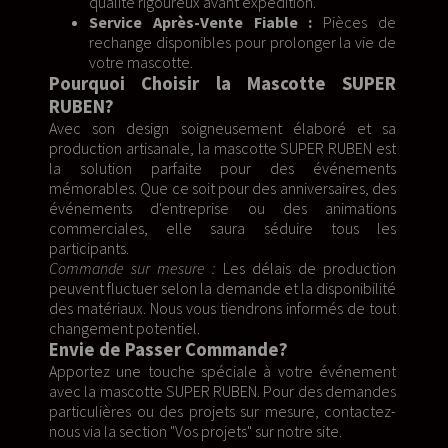
qualité rigoureux avant expédition.
Service Après-Vente Fiable :
Pièces de
rechange disponibles pour prolonger la vie de
votre mascotte.
Pourquoi Choisir la Mascotte SUPER
RUBEN?
Avec son design soigneusement élaboré et sa
production artisanale, la mascotte SUPER RUBEN est
la solution parfaite pour des événements
mémorables. Que ce soit pour des anniversaires, des
événements d'entreprise ou des animations
commerciales, elle saura séduire tous les
participants.
Commande sur mesure :
Les délais de production
peuvent fluctuer selon la demande et la disponibilité
des matériaux. Nous vous tiendrons informés de tout
changement potentiel.
Envie de Passer Commande?
Apportez une touche spéciale à votre événement
avec la mascotte SUPER RUBEN. Pour des demandes
particulières ou des projets sur mesure, contactez-
nous via la section "Vos projets" sur notre site.