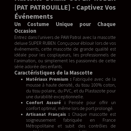
[PAT PATROUILLE] - Captivez Vos
Événements
Un Costume Unique pour Chaque
Occasion
Entrez dans l'univers de PAW Patrol avec la mascotte
deluxe SUPER RUBEN. Conçu pour éblouir lors de vos
événements, cette mascotte de grande qualité est
idéale pour les cosplayeurs, les professionnels de
l'animation, ou simplement les passionnés de cette
série adorée des enfants.
Caractéristiques de la Mascotte
Matériaux Premium :
Fabriquée avec de la
mousse à haute densité, du tissu 100% coton,
du tissu polaire, du PVC, et du Plastazote pour
une durabilité exceptionnelle.
Confort Assuré :
Pensée pour offrir un
confort optimal, même lors de port prolongé.
Artisanat Français :
Chaque mascotte est
soigneusement fabriquée en France
Métropolitaine et subit des contrôles de